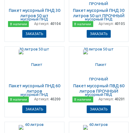
Пакет мусорный ПНД 30
Пакет мусорный ПНД 30
литров 50 шт
литров 50 шт ПРОЧНЫЙ
Артикул:
40104
Артикул:
40105
В наличии
В наличии
ЗАКАЗАТЬ
ЗАКАЗАТЬ
Пакет мусорный ПНД 60
Пакет мусорный ПВД 60
литров
литров ПРОЧНЫЙ
Артикул:
40200
Артикул:
40201
В наличии
В наличии
ЗАКАЗАТЬ
ЗАКАЗАТЬ