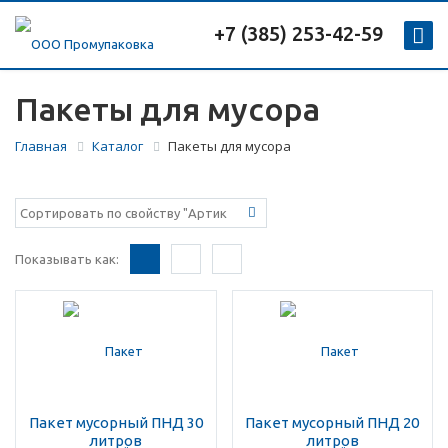
+7 (385) 253-42-59
Пакеты для мусора
Главная
Каталог
Пакеты для мусора
Показывать как:
Пакет мусорный ПНД 30
Пакет мусорный ПНД 20
литров
литров