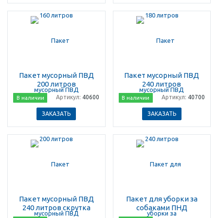
Пакет мусорный ПВД
Пакет мусорный ПВД
200 литров
240 литров
Артикул:
40600
Артикул:
40700
В наличии
В наличии
ЗАКАЗАТЬ
ЗАКАЗАТЬ
Пакет мусорный ПВД
Пакет для уборки за
240 литров скрутка
собаками ПНД