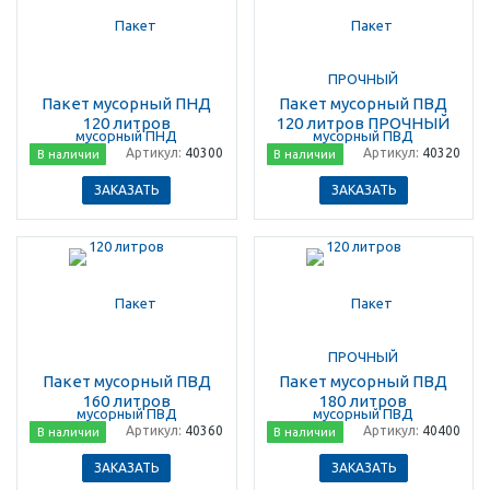
Пакет мусорный ПНД
Пакет мусорный ПВД
120 литров
120 литров ПРОЧНЫЙ
Артикул:
40300
Артикул:
40320
В наличии
В наличии
ЗАКАЗАТЬ
ЗАКАЗАТЬ
Пакет мусорный ПВД
Пакет мусорный ПВД
160 литров
180 литров
Артикул:
40360
Артикул:
40400
В наличии
В наличии
ЗАКАЗАТЬ
ЗАКАЗАТЬ