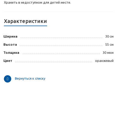
Хранить в недоступном для детей месте.
Характеристики
Ширина
30 см
Высота
55 см
Толщина
30 мкм
Цвет
оранжевый
Вернуться к списку