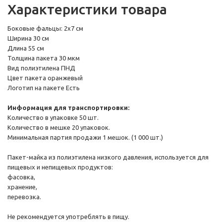
Характеристики товара
Боковые фальцы: 2х7 см
Ширина 30 см
Длина 55 см
Толщина пакета 30 мкм
Вид полиэтилена ПНД
Цвет пакета оранжевый
Логотип на пакете Есть
Информация для транспортировки:
Количество в упаковке 50 шт.
Количество в мешке 20 упаковок.
Минимальная партия продажи 1 мешок. (1 000 шт.)
Пакет-майка из полиэтилена низкого давления, используется для
пищевых и непищевых продуктов:
фасовка,
хранение,
перевозка.
Не рекомендуется употреблять в пищу.