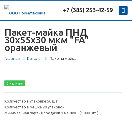
+7 (385) 253-42-59
Пакет-майка ПНД
30х55х30 мкм "FA"
оранжевый
Главная
Каталог
Пакеты майка
В наличии
Количество в упаковке 50 шт.
Количество в мешке 20 упаковок.
Минимальная партия продажи 1 мешок - (1 000 шт.)