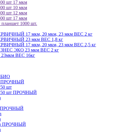
200 шт 17 мкм
500 шт 10 мкм
500 шт 12 мкм
500 шт 17 мкм
 планшет 1000 шт.
ЕРВИЧНЫЙ 17 мкм, 20 мкм, 23 мкм ВЕС 2 кг
ПЕРВИЧНЫЙ 23 мкм ВЕС 1,8 кг
ЕРВИЧНЫЙ 17 мкм, 20 мкм, 23 мкм ВЕС 2,5 кг
БИЗНЕС ЭКО 23 мкм ВЕС 2 кг
м 23мкм ВЕС 16кг
в БИО
ов ПРОЧНЫЙ
 50 шт
в 50 шт ПРОЧНЫЙ
в
ов ПРОЧНЫЙ
в
в
ров ПРОЧНЫЙ
в