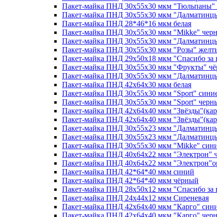
Пакет-майка ПНД 30х55х30 мкм "Тюльпаны"
Пакет-майка ПНД 30х55х30 мкм "Далматинц
Пакет-майка ПНД 28*46*16 мкм белая
Пакет-майка ПНД 30х55х30 мкм "Mikke" чер
Пакет-майка ПНД 30х55х30 мкм "Далматинцы
Пакет-майка ПНД 30х55х30 мкм "Розы" желт
Пакет-майка ПНД 29х50х18 мкм "Спасибо за 
Пакет-майка ПНД 30х55х30 мкм "Фрукты" ч
Пакет-майка ПНД 30х55х30 мкм "Далматинц
Пакет-майка ПНД 42х64х30 мкм белая
Пакет-майка ПНД 30х55х30 мкм "Sport" сини
Пакет-майка ПНД 30х55х30 мкм "Sport" черн
Пакет-майка ПНД 42х64х40 мкм "Звёзды"(кар
Пакет-майка ПНД 42х64х40 мкм "Звёзды"(кар
Пакет-майка ПНД 30х55х23 мкм "Далматинц
Пакет-майка ПНД 30х55х23 мкм "Далматинц
Пакет-майка ПНД 30х55х30 мкм "Mikke" син
Пакет-майка ПНД 40х64х22 мкм "Электрон" 
Пакет-майка ПНД 40х64х22 мкм "Электрон"
Пакет-майка ПНД 42*64*40 мкм синий
Пакет-майка ПНД 42*64*40 мкм чёрный
Пакет-майка ПНД 28х50х12 мкм "Спасибо за 
Пакет-майка ПНД 24х44х12 мкм Сиреневая
Пакет-майка ПНД 42х64х40 мкм "Карго" сини
Пакет-майка ПНД 42х64х40 мкм "Карго" черн