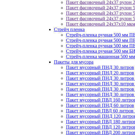
Пакет фасовочный 24х37 рулон 
Пакет фасовочный 24х37 рулон 
Пакет фасовочный 24х37 рулон 
Пакет фасовочный 24х37 рулон 
Пакет фасовочный 24х37х10 мкм
Стрейч пленка
Стрейч-пленка ручная 500 мм П
Стрейч-пленка ручная 500 мм 
Стрейч-пленка ручная 500 мм П
Стрейч-пленка ручная 500 мм 
Стрейч-пленка машинная 500 м
Пакеты для мусора
Пакет мусорный ПНД 30 литров
Пакет мусорный ПНД 20 литров
Пакет мусорный ПНД 30 литро
Пакет мусорный ПНД 30 литр
Пакет мусорный ПНД 30 литров
Пакет мусорный ПНД 30 литро
Пакет мусорный ПВД 160 литро
Пакет мусорный ПНД 60 литров
Пакет мусорный ПВД 60 литр
Пакет мусорный ПНД 120 литро
Пакет мусорный ПВД 180 литро
Пакет мусорный ПВД 120 лит
Пакет мусорный ПВД 200 литро