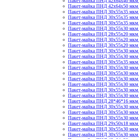
Пакет-майка ПНД 42х64х40 мкм "
Пакет-майка ПНД 42х64х50 мкм 
Пакет-майка ПНД 30х55х35 мк
Пакет-майка ПНД 30х55х35 мкм
Пакет-майка ПНД 30х55х35 мкм
Пакет-майка ПНД 30х55х30 мкм
Пакет-майка ПНД 28х55х20 мкм
Пакет-майка ПНД 30х55х20 мкм 
Пакет-майка ПНД 30х55х20 мкм
Пакет-майка ПНД 30х55х30 мкм
Пакет-майка ПНД 30х55х30 мкм
Пакет-майка ПНД 30х55х35 мкм
Пакет-майка ПНД 30х55х30 мкм 
Пакет-майка ПНД 30х55х30 мкм
Пакет-майка ПНД 30х55х30 мкм
Пакет-майка ПНД 30х55х30 мкм
Пакет-майка ПНД 30х55х30 мкм
Пакет-майка ПНД 30х55х30 мкм
Пакет-майка ПНД 28*46*16 мкм 
Пакет-майка ПНД 30х55х30 мкм 
Пакет-майка ПНД 30х55х30 мкм
Пакет-майка ПНД 30х55х30 мкм
Пакет-майка ПНД 29х50х18 мкм 
Пакет-майка ПНД 30х55х30 мкм
Пакет-майка ПНД 30х55х30 мкм