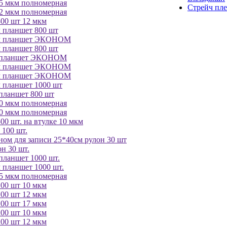
5 мкм полномерная
Стрейч пл
2 мкм полномерная
300 шт 12 мкм
 планшет 800 шт
км планшет ЭКОНОМ
 планшет 800 шт
м планшет ЭКОНОМ
км планшет ЭКОНОМ
км планшет ЭКОНОМ
 планшет 1000 шт
планшет 800 шт
0 мкм полномерная
0 мкм полномерная
00 шт. на втулке 10 мкм
 100 шт.
ном для записи 25*40см рулон 30 шт
он 30 шт.
планшет 1000 шт.
 планшет 1000 шт.
5 мкм полномерная
100 шт 10 мкм
100 шт 12 мкм
100 шт 17 мкм
200 шт 10 мкм
200 шт 12 мкм