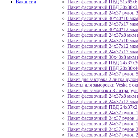
Вакансии
Пакет фасовочный ПВД 51х65х6
Пакет фасовочный ПВД 30х38х3
Пакет фасовочный 24х37 рулон 
Пакет фасовочный 30*40*10 мкм
Пакет фасовочный 24х37х17 м
Пакет фасовочный 30*40*12 мкм
Пакет фасовочный 24х37х8 мк
Пакет фасовочный 24х37х10 м
Пакет фасовочный 24х37х12 м
Пакет фасовочный 24х37х17 мкм
Пакет фасовочный 30х40х8 мкм 
Пакет фасовочный ПВД 24х37х3
Пакет фасовочный ПВД 20х30х4
Пакет фасовочный 24х37 рулон 5
Пакет для завтрака 2 литра рулон
Пакеты для заморозки Veska с ок
Пакет для заморозки 3 литра рул
Пакет фасовочный 24х37х8 мкм 
Пакет фасовочный 24х37х12 мкм
Пакет фасовочный ПВД 24х37х2
Пакет фасовочный 24х37 рулон 
Пакет фасовочный 24х37 рулон 
Пакет фасовочный 24х37 рулон 
Пакет фасовочный 24х37 рулон 
Пакет фасовочный 24х37 рулон 